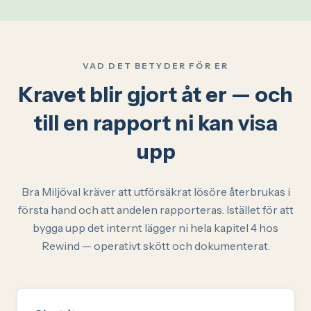
VAD DET BETYDER FÖR ER
Kravet blir gjort åt er — och
till en rapport ni kan visa
upp
Bra Miljöval kräver att utförsäkrat lösöre återbrukas i
första hand och att andelen rapporteras. Istället för att
bygga upp det internt lägger ni hela kapitel 4 hos
Rewind — operativt skött och dokumenterat.