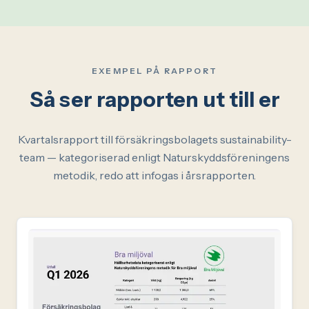
EXEMPEL PÅ RAPPORT
Så ser rapporten ut till er
Kvartalsrapport till försäkringsbolagets sustainability-
team — kategoriserad enligt Naturskyddsföreningens
metodik, redo att infogas i årsrapporten.