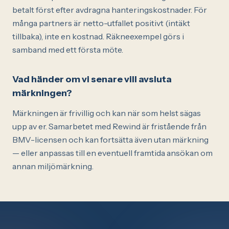
betalt först efter avdragna hanteringskostnader. För
många partners är netto-utfallet positivt (intäkt
tillbaka), inte en kostnad. Räkneexempel görs i
samband med ett första möte.
Vad händer om vi senare vill avsluta
märkningen?
Märkningen är frivillig och kan när som helst sägas
upp av er. Samarbetet med Rewind är fristående från
BMV-licensen och kan fortsätta även utan märkning
— eller anpassas till en eventuell framtida ansökan om
annan miljömärkning.