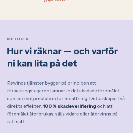
METODIK
Hur vi räknar — och varför
ni kan lita på det
Rewinds tjänster bygger på principen att
försäkringstagaren lämnar in det skadade föremålet
som en motprestation för ersättning. Detta skapar två
direkta effekter:
100 % skadeverifiering
och att
föremålet återbrukas, säljs vidare eller återvinns på
rätt sätt.