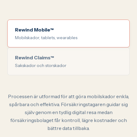
Rewind Mobile
™
Mobilskador, tablets, wearables
Rewind Claims
™
Sakskador och storskador
Processen är utformad för att göra mobilskador enkla,
spårbara och effektiva. Försäkringstagaren guidar sig
själv genom en tydlig digital resa medan
försäkringsbolaget får kontroll, lägre kostnader och
bättre data tillbaka.