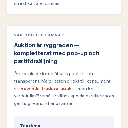
direkt kan återbrukas.
VAR GODSET HAMNAR
Auktion är ryggraden —
kompletterat med pop-up och
partiförsäljning
Återbrukade föremål säljs publikt och
transparent. Majoriteten direkt till konsument
via
Rewinds Tradera-butik
— men för
värdefulla föremål används specialhandlare som
ger högre andrahandsvärde.
Tradera