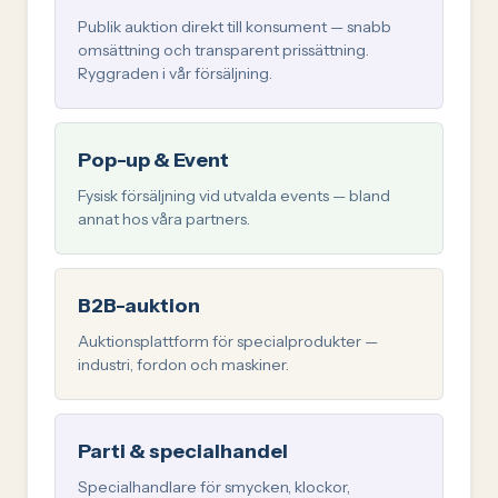
Publik auktion direkt till konsument — snabb
omsättning och transparent prissättning.
Ryggraden i vår försäljning.
Pop-up & Event
Fysisk försäljning vid utvalda events — bland
annat hos våra partners.
B2B-auktion
Auktionsplattform för specialprodukter —
industri, fordon och maskiner.
Parti & specialhandel
Specialhandlare för smycken, klockor,