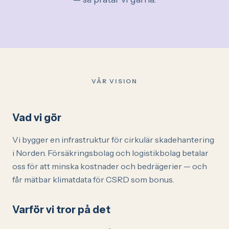
VÅR VISION
Vad vi gör
Vi bygger en infrastruktur för cirkulär skadehantering
i Norden. Försäkringsbolag och logistikbolag betalar
oss för att minska kostnader och bedrägerier — och
får mätbar klimatdata för CSRD som bonus.
Varför vi tror på det