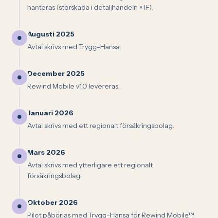
hanteras (storskada i detaljhandeln × IF).
Augusti 2025
Avtal skrivs med Trygg-Hansa.
December 2025
Rewind Mobile v1.0 levereras.
Januari 2026
Avtal skrivs med ett regionalt försäkringsbolag.
Mars 2026
Avtal skrivs med ytterligare ett regionalt
försäkringsbolag.
Oktober 2026
Pilot påbörjas med Trygg-Hansa för Rewind Mobile™.