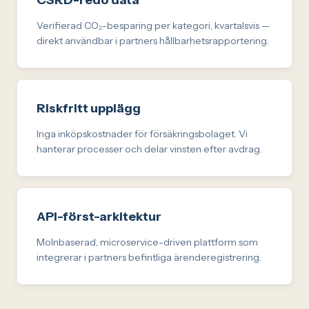
Verifierad CO₂-besparing per kategori, kvartalsvis —
direkt användbar i partners hållbarhetsrapportering.
Riskfritt upplägg
Inga inköpskostnader för försäkringsbolaget. Vi
hanterar processer och delar vinsten efter avdrag.
API-först-arkitektur
Molnbaserad, microservice-driven plattform som
integrerar i partners befintliga ärenderegistrering.