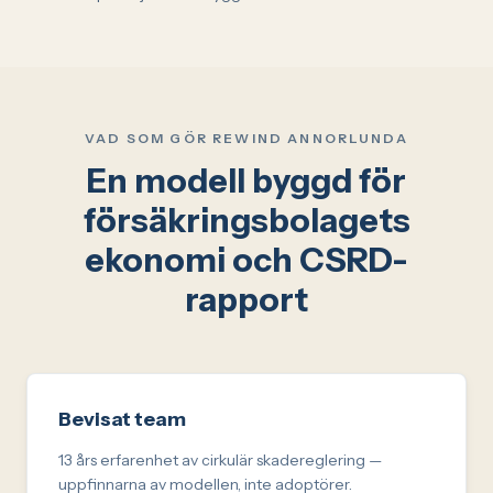
VAD SOM GÖR REWIND ANNORLUNDA
En modell byggd för
försäkringsbolagets
ekonomi och CSRD-
rapport
Bevisat team
13 års erfarenhet av cirkulär skadereglering —
uppfinnarna av modellen, inte adoptörer.