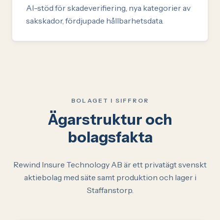
AI-stöd för skadeverifiering, nya kategorier av
sakskador, fördjupade hållbarhetsdata.
BOLAGET I SIFFROR
Ägarstruktur och
bolagsfakta
Rewind Insure Technology AB är ett privatägt svenskt
aktiebolag med säte samt produktion och lager i
Staffanstorp.