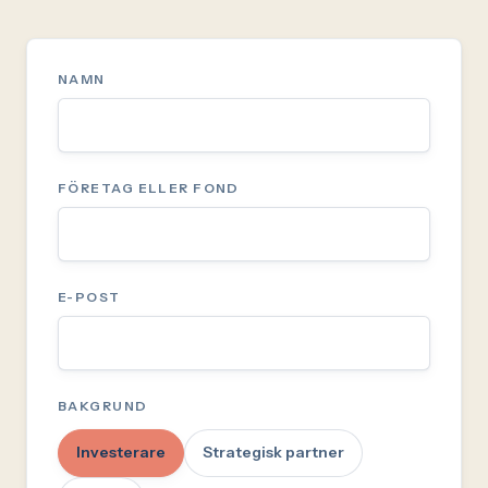
NAMN
FÖRETAG ELLER FOND
E-POST
BAKGRUND
Investerare
Strategisk partner