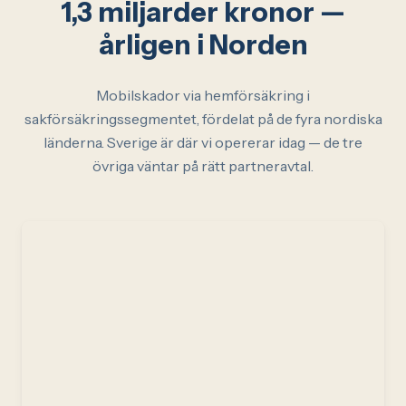
1,3 miljarder kronor —
årligen i Norden
Mobilskador via hemförsäkring i
sakförsäkringssegmentet, fördelat på de fyra nordiska
länderna. Sverige är där vi opererar idag — de tre
övriga väntar på rätt partneravtal.