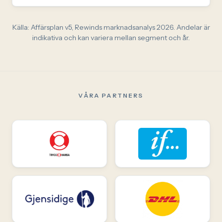
Källa: Affärsplan v5, Rewinds marknadsanalys 2026. Andelar är
indikativa och kan variera mellan segment och år.
VÅRA PARTNERS