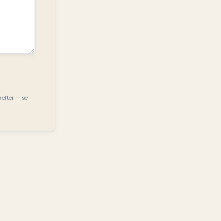
refter — se