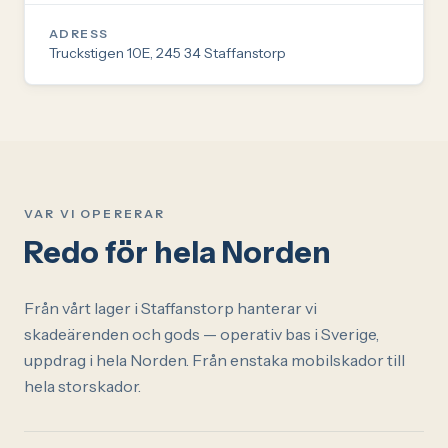
ADRESS
Truckstigen 10E, 245 34 Staffanstorp
VAR VI OPERERAR
Redo för hela Norden
Från vårt lager i Staffanstorp hanterar vi
skadeärenden och gods — operativ bas i Sverige,
uppdrag i hela Norden. Från enstaka mobilskador till
hela storskador.