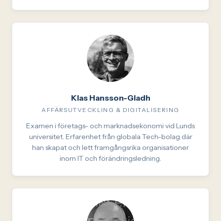
Klas Hansson-Gladh
AFFÄRSUTVECKLING & DIGITALISERING
Examen i företags- och marknadsekonomi vid Lunds
universitet. Erfarenhet från globala Tech-bolag där
han skapat och lett framgångsrika organisationer
inom IT och förändringsledning.