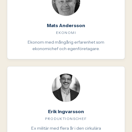
Mats Andersson
EKONOMI
Ekonom med mångårig erfarenhet som
ekonomichef och egenföretagare.
Erik Ingvarsson
PRODUKTIONSCHEF
Ex militär med flera år i den cirkulära