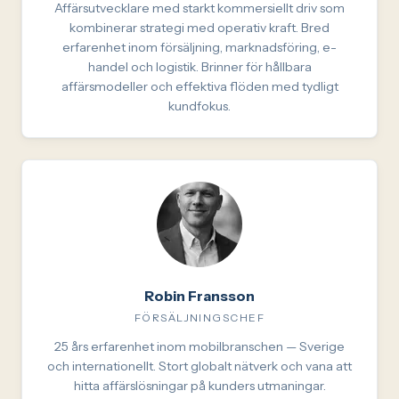
Affärsutvecklare med starkt kommersiellt driv som
kombinerar strategi med operativ kraft. Bred
erfarenhet inom försäljning, marknadsföring, e-
handel och logistik. Brinner för hållbara
affärsmodeller och effektiva flöden med tydligt
kundfokus.
Robin Fransson
FÖRSÄLJNINGSCHEF
25 års erfarenhet inom mobilbranschen — Sverige
och internationellt. Stort globalt nätverk och vana att
hitta affärslösningar på kunders utmaningar.