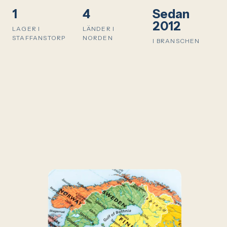
1
4
Sedan
2012
LAGER I
LÄNDER I
STAFFANSTORP
NORDEN
I BRANSCHEN